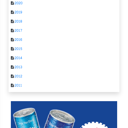
2020
2019
2018
2017
2016
2015
2014
2013
2012
2011