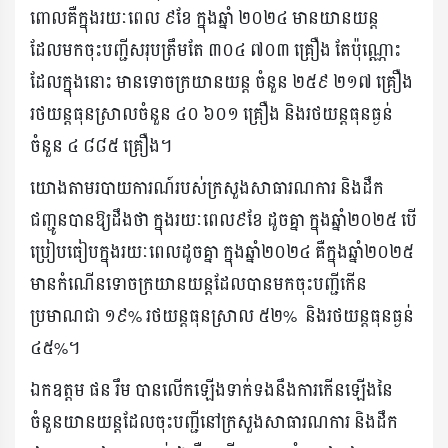
ពោលគឺក្នុងរយៈពេល ៩ខែ ក្នុងឆ្នាំ ២០២៤ មានយានយន្ត
ដែលមកចុះបញ្ជីសរុបត្រឹមតែ ៣០៤ ៧០៣ គ្រឿង តែប៉ុណ្ណោះ
ដែលក្នុងនោះ មានទោចក្រយានយន្ត ចំនួន ២៥៩ ២១៧ គ្រឿង
រថយន្តធុនស្រាលចំនួន ៤០ ៦០១ គ្រឿង និងរថយន្តធុនធ្ងន់
ចំនួន ៤ ៨៨៥ គ្រឿង។
យោងតាមរបាយការណ៍របស់ក្រសួងសាធារណការ និងដឹក
ជញ្ជូនបានឱ្យដឹងថា ក្នុងរយៈពេល៩ខែ ដូចគ្នា ក្នុងឆ្នាំ២០២៥ បើ
ប្រៀបធៀបក្នុងរយៈពេលដូចគ្នា ក្នុងឆ្នាំ២០២៤ គឺក្នុងឆ្នាំ២០២៥
មានកំណើនទោចក្រយានយន្ដដែលបានមកចុះបញ្ជីកើន
ប្រមាណជា ១៩% រថយន្ដធុនស្រាល ៥២% និងរថយន្ដធុនធ្ងន់
៤៥%។
ឯកឧត្តម ផន រឹម បានលើកឡើងទាក់ទងនឹងការកើនឡើងនៃ
ចំនួនយានយន្តដែលចុះបញ្ជីនៅក្រសួងសាធារណការ និងដឹក