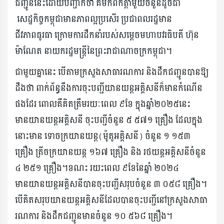
ជញ្ជូននេះដោយបញ្ជាក់ថា គឺមកពីកត្តាមួយចំនួនដូចជា
សេដ្ឋកិច្ចកម្ពុជាមានភាពល្អប្រសើរ ប្រជាពលរដ្ឋមាន
ជីវភាពធូរធា ក្រោមការដឹកនាំរបស់សម្តេចមហាបវរធិបតី ហ៊ុន
ម៉ាណែត នាយករដ្ឋមន្ត្រីនៃព្រះរាជាណាចក្រកម្ពុជា។
ជាមួយគ្នានេះ បើតាមក្រសួងសាធារណការ និងដឹកជញ្ជូនបានឱ្យ
ដឹងថា ពាក់ព័ន្ធនឹងការចុះបញ្ជីយានយន្តអគ្គិសនីក៏មានកំណើន
ផងដែរ ពោលគឺគិតត្រឹមរយៈពេល ៩ខែ ក្នុងឆ្នាំ២០២៥នេះ
មានយានយន្តអគ្គិសនី ចុះបញ្ជីចំនួន ៥ ៥៧១ គ្រឿង ដែលក្នុង
នោះមាន ទោចក្រយានយន្ដ(ម៉ូតូអគ្គិសនី) ចំនួន ១ ១៥៣
គ្រឿង ត្រីចក្រយានយន្ត ១៦៧ គ្រឿង និង រថយន្តអគ្គិសនីចំនួន
៤ ២៥១ គ្រឿង។ខណះ រយះពេល ៩ខែនៃឆ្នាំ ២០២៤
មានយានយន្តអគ្គិសនីបានចុះបញ្ជីសរុបចំនួន ៣ ០៥៨ គ្រឿង។
បើគិតសរុបយានយន្តអគ្គិសនីដែលបានចុះបញ្ជីនៅក្រសួងសាធា
រណការ និងដឹកជញ្ជូនមានចំនួន ១០ ៥៦៨ គ្រឿង។