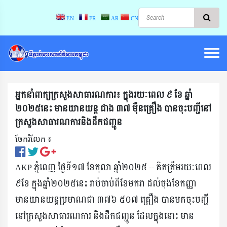
EN
FR
AR
CN
អ្នកនាំពាក្យក្រសួងសាធារណការ៖ ក្នុងរយៈពេល ៩ ខែ ឆ្នាំ
២០២៥នេះ មានយានយន្ត ជាង ៣៧ ម៉ឺនគ្រឿង បានចុះបញ្ជីនៅ
ក្រសួងសាធារណការនិងដឹកជញ្ជូន
ចែករំលែក ៖​
AKP ភ្នំពេញ ថ្ងៃទី១៧ ខែតុលា ឆ្នាំ២០២៥ -- គិតត្រឹមរយៈពេល
៩ខែ ក្នុងឆ្នាំ២០២៥នេះ រាប់ចាប់ពីខែមករា ដល់ចុងខែកញ្ញា
មានយានយន្តប្រមាណជា ៣៧៦ ៥០៧ គ្រឿង បានមកចុះបញ្ជី
នៅក្រសួងសាធារណការ និងដឹកជញ្ជូន ដែលក្នុងនោះ មាន