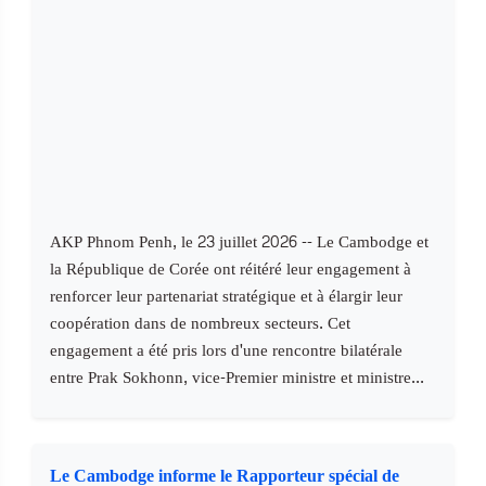
AKP Phnom Penh, le 23 juillet 2026 -- Le Cambodge et
la République de Corée ont réitéré leur engagement à
renforcer leur partenariat stratégique et à élargir leur
coopération dans de nombreux secteurs. Cet
engagement a été pris lors d'une rencontre bilatérale
entre Prak Sokhonn, vice-Premier ministre et ministre...
Le Cambodge informe le Rapporteur spécial de