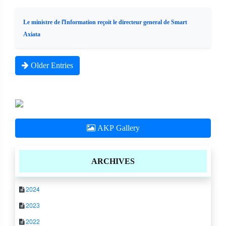
Le ministre de l'Information reçoit le directeur general de Smart
Axiata
Older Entries
AKP Gallery
ARCHIVES
2024
2023
2022