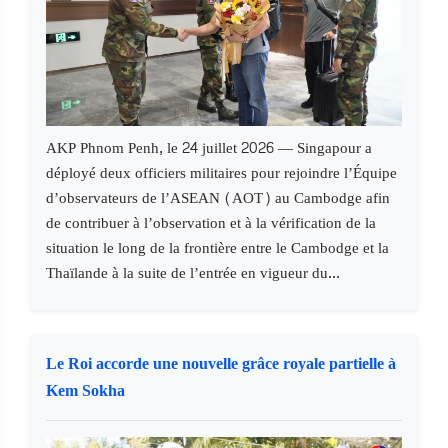
AKP Phnom Penh, le 24 juillet 2026 — Singapour a
déployé deux officiers militaires pour rejoindre l’Équipe
d’observateurs de l’ASEAN (AOT) au Cambodge afin
de contribuer à l’observation et à la vérification de la
situation le long de la frontière entre le Cambodge et la
Thaïlande à la suite de l’entrée en vigueur du...
Le Roi accorde une nouvelle grâce royale partielle à
Kem Sokha