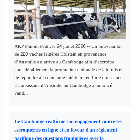
AKP Phnom Penh, le 24 juillet 2026 -- Un nouveau lot
de 220 vaches laitières Holstein en provenance
d’Australie est arrivé au Cambodge afin d’accroître
considérablement la production nationale de lait frais et
de répondre à la demande intérieure en forte croissance.
L’ambassade d’Australie au Cambodge a annoncé
vend...
Le Cambodge réaffirme son engagement contre les
escroqueries en ligne et en faveur d'un règlement
pacifique des questions frontalières avec la