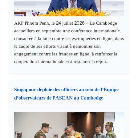
AKP Phnom Penh, le 24 juillet 2026 -- Le Cambodge
accueillera en septembre une conférence internationale
consacrée à la lutte contre les escroqueries en ligne, dans
le cadre de ses efforts visant à démontrer son
engagement contre les fraudes en ligne, à renforcer la
coopération internationale et à restaurer la réput...
Singapour déploie des officiers au sein de l’Équipe
d’observateurs de l’ASEAN au Cambodge