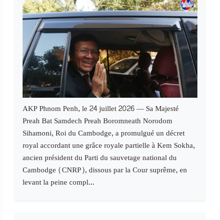
AKP Phnom Penh, le 24 juillet 2026 — Sa Majesté
Preah Bat Samdech Preah Boromneath Norodom
Sihamoni, Roi du Cambodge, a promulgué un décret
royal accordant une grâce royale partielle à Kem Sokha,
ancien président du Parti du sauvetage national du
Cambodge (CNRP), dissous par la Cour suprême, en
levant la peine compl...