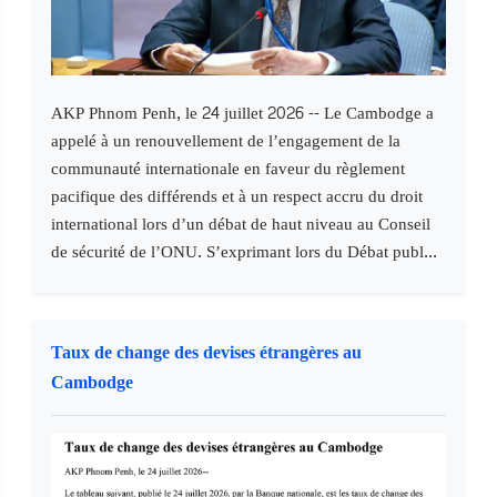
AKP Phnom Penh, le 24 juillet 2026 -- Le Cambodge a
appelé à un renouvellement de l’engagement de la
communauté internationale en faveur du règlement
pacifique des différends et à un respect accru du droit
international lors d’un débat de haut niveau au Conseil
de sécurité de l’ONU. S’exprimant lors du Débat publ...
Taux de change des devises étrangères au
Cambodge