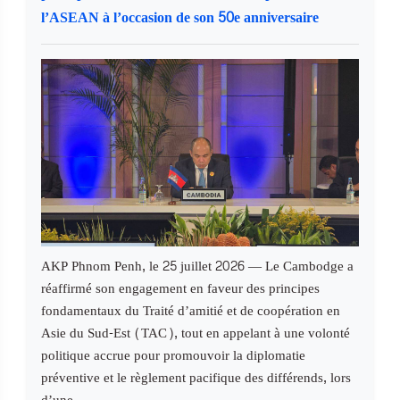
l’ASEAN à l’occasion de son 50e anniversaire
AKP Phnom Penh, le 25 juillet 2026 — Le Cambodge a
réaffirmé son engagement en faveur des principes
fondamentaux du Traité d’amitié et de coopération en
Asie du Sud-Est (TAC), tout en appelant à une volonté
politique accrue pour promouvoir la diplomatie
préventive et le règlement pacifique des différends, lors