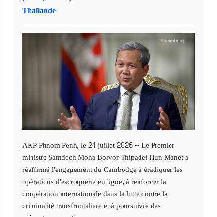
Thaïlande
AKP Phnom Penh, le 24 juillet 2026 -- Le Premier
ministre Samdech Moha Borvor Thipadei Hun Manet a
réaffirmé l'engagement du Cambodge à éradiquer les
opérations d'escroquerie en ligne, à renforcer la
coopération internationale dans la lutte contre la
criminalité transfrontalière et à poursuivre des