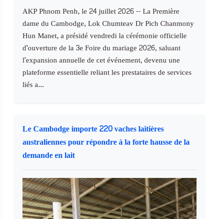
AKP Phnom Penh, le 24 juillet 2026 -- La Première
dame du Cambodge, Lok Chumteav Dr Pich Chanmony
Hun Manet, a présidé vendredi la cérémonie officielle
d'ouverture de la 3e Foire du mariage 2026, saluant
l'expansion annuelle de cet événement, devenu une
plateforme essentielle reliant les prestataires de services
liés a...
Le Cambodge importe 220 vaches laitières
australiennes pour répondre à la forte hausse de la
demande en lait