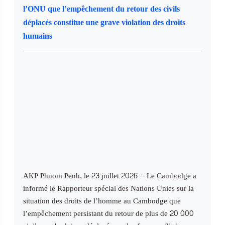
l’ONU que l’empêchement du retour des civils
déplacés constitue une grave violation des droits
humains
AKP Phnom Penh, le 23 juillet 2026 -- Le Cambodge a
informé le Rapporteur spécial des Nations Unies sur la
situation des droits de l’homme au Cambodge que
l’empêchement persistant du retour de plus de 20 000