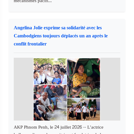
mécanismes pacifi...
Angelina Jolie exprime sa solidarité avec les
Cambodgiens toujours déplacés un an après le
conflit frontalier
AKP Phnom Penh, le 24 juillet 2026 -- L’actrice