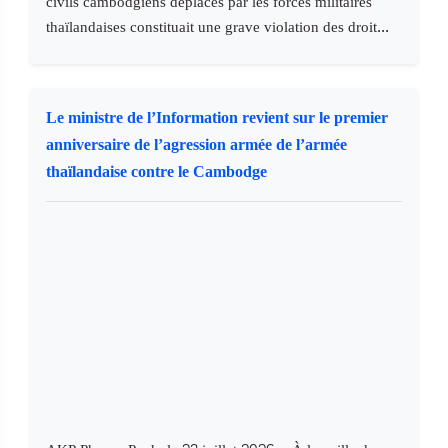
civils cambodgiens déplacés par les forces militaires
thaïlandaises constituait une grave violation des droit...
Le ministre de l’Information revient sur le premier
anniversaire de l’agression armée de l’armée
thaïlandaise contre le Cambodge