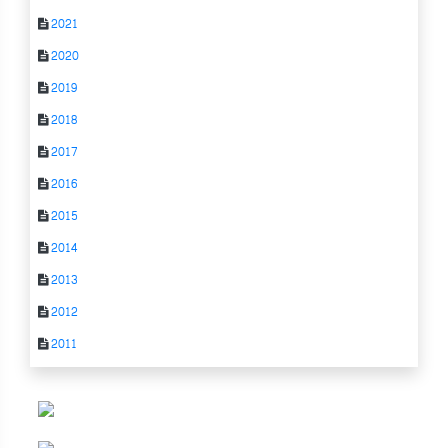
2021
2020
2019
2018
2017
2016
2015
2014
2013
2012
2011