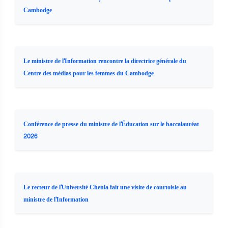
Cambodge
Le ministre de l'Information rencontre la directrice générale du
Centre des médias pour les femmes du Cambodge
Conférence de presse du ministre de l'Éducation sur le baccalauréat
2026
Le recteur de l'Université Chenla fait une visite de courtoisie au
ministre de l'Information