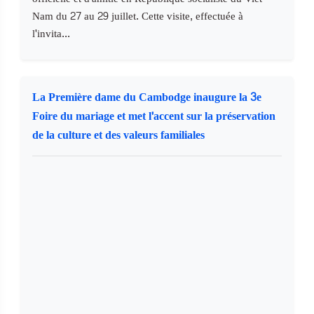
Nam du 27 au 29 juillet. Cette visite, effectuée à
l'invita...
La Première dame du Cambodge inaugure la 3e
Foire du mariage et met l'accent sur la préservation
de la culture et des valeurs familiales