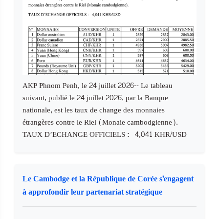
AKP Phnom Penh, le 24 juillet 2026-- Le tableau
suivant, publié le 24 juillet 2026, par la Banque
nationale, est les taux de change des monnaies
étrangères contre le Riel (Monaie cambodgienne).
TAUX D’ECHANGE OFFICIELS : 4,041 KHR/USD
Le Cambodge et la République de Corée s'engagent
à approfondir leur partenariat stratégique