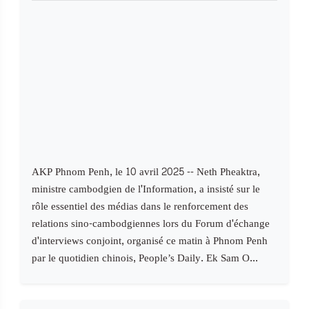
AKP Phnom Penh, le 10 avril 2025 -- Neth Pheaktra,
ministre cambodgien de l'Information, a insisté sur le
rôle essentiel des médias dans le renforcement des
relations sino-cambodgiennes lors du Forum d'échange
d'interviews conjoint, organisé ce matin à Phnom Penh
par le quotidien chinois, People’s Daily. Ek Sam O...