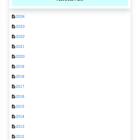
2024
2023
2022
2021
2020
2019
2018
2017
2016
2015
2014
2013
2012