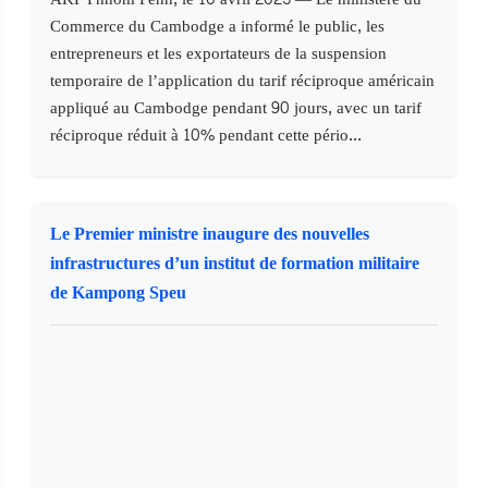
Commerce du Cambodge a informé le public, les
entrepreneurs et les exportateurs de la suspension
temporaire de l’application du tarif réciproque américain
appliqué au Cambodge pendant 90 jours, avec un tarif
réciproque réduit à 10% pendant cette pério...
Le Premier ministre inaugure des nouvelles
infrastructures d’un institut de formation militaire
de Kampong Speu