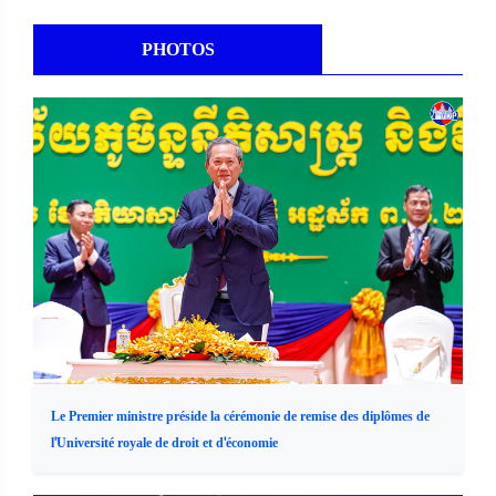
PHOTOS
Le Premier ministre préside la cérémonie de remise des diplômes de
l'Université royale de droit et d'économie