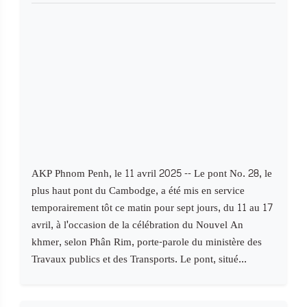
AKP Phnom Penh, le 11 avril 2025 -- Le pont No. 28, le
plus haut pont du Cambodge, a été mis en service
temporairement tôt ce matin pour sept jours, du 11 au 17
avril, à l'occasion de la célébration du Nouvel An
khmer, selon Phân Rim, porte-parole du ministère des
Travaux publics et des Transports. Le pont, situé...