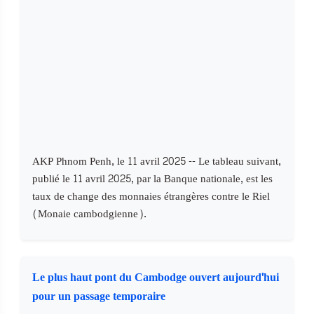
AKP Phnom Penh, le 11 avril 2025 -- Le tableau suivant,
publié le 11 avril 2025, par la Banque nationale, est les
taux de change des monnaies étrangères contre le Riel
(Monaie cambodgienne).
Le plus haut pont du Cambodge ouvert aujourd'hui
pour un passage temporaire