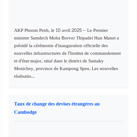
AKP Phnom Penh, le 10 avril 2025 -- Le Premier
ministre Samdech Moha Borvor Thipadei Hun Manet a
présidé la cérémonie d'inauguration officielle des
nouvelles infrastructures de l'Institut de commandement
et d'état-major, situé dans le district de Samaky
Monichey, province de Kampong Speu. Les nouvelles
réalisatio...
Taux de change des devises étrangères au
Cambodge