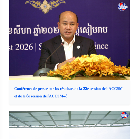
Conférence de presse sur les résultats de la 23e session de l’ACCSM
et de la 8e session de l'ACCSM+3