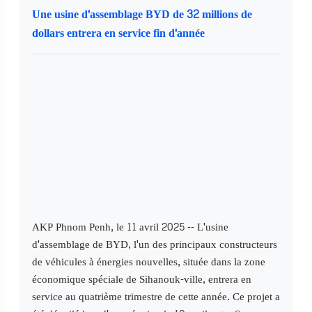
Une usine d'assemblage BYD de 32 millions de
dollars entrera en service fin d'année
AKP Phnom Penh, le 11 avril 2025 -- L'usine
d'assemblage de BYD, l'un des principaux constructeurs
de véhicules à énergies nouvelles, située dans la zone
économique spéciale de Sihanouk-ville, entrera en
service au quatrième trimestre de cette année. Ce projet a