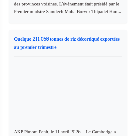
des provinces voisines. L'événement était présidé par le
Premier ministre Samdech Moha Borvor Thipadei Hun...
Quelque 211 058 tonnes de riz décortiqué exportées
au premier trimestre
AKP Phnom Penh, le 11 avril 2025 -- Le Cambodge a