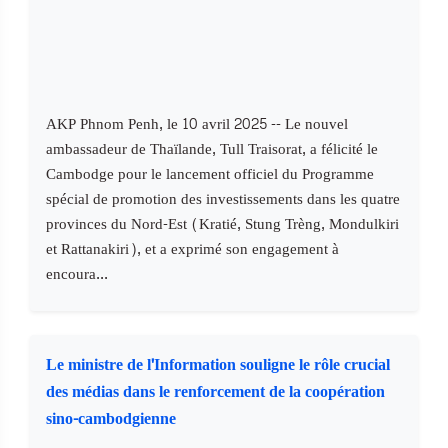
AKP Phnom Penh, le 10 avril 2025 -- Le nouvel
ambassadeur de Thaïlande, Tull Traisorat, a félicité le
Cambodge pour le lancement officiel du Programme
spécial de promotion des investissements dans les quatre
provinces du Nord-Est (Kratié, Stung Trèng, Mondulkiri
et Rattanakiri), et a exprimé son engagement à
encoura...
Le ministre de l'Information souligne le rôle crucial
des médias dans le renforcement de la coopération
sino-cambodgienne