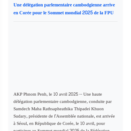
Une délégation parlementaire cambodgienne arrive
en Corée pour le Sommet mondial 2025 de la FPU
AKP Phnom Penh, le 10 avril 2025 -- Une haute
délégation parlementaire cambodgienne, conduite par
Samdech Maha Rathsapheathika Thipadei Khuon
Sudary, présidente de l'Assemblée nationale, est arrivée
à Séoul, en République de Corée, le 10 avril, pour
participer au Sommet mondial 2025 de la Fédération