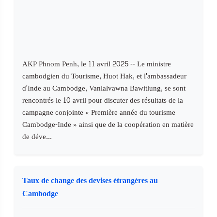
AKP Phnom Penh, le 11 avril 2025 -- Le ministre
cambodgien du Tourisme, Huot Hak, et l'ambassadeur
d'Inde au Cambodge, Vanlalvawna Bawitlung, se sont
rencontrés le 10 avril pour discuter des résultats de la
campagne conjointe « Première année du tourisme
Cambodge-Inde » ainsi que de la coopération en matière
de déve...
Taux de change des devises étrangères au
Cambodge