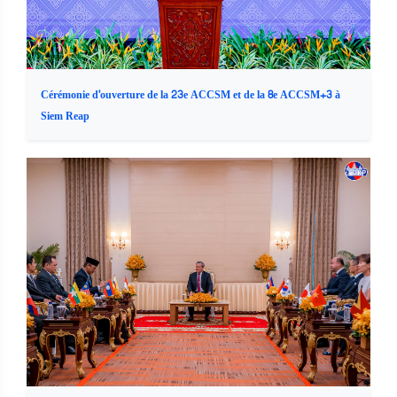
Cérémonie d'ouverture de la 23e ACCSM et de la 8e ACCSM+3 à
Siem Reap