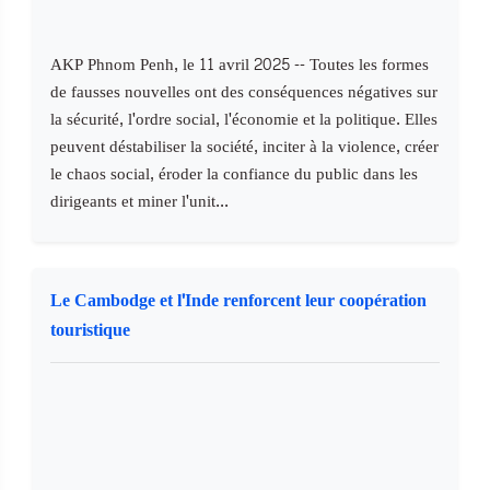
AKP Phnom Penh, le 11 avril 2025 -- Toutes les formes
de fausses nouvelles ont des conséquences négatives sur
la sécurité, l'ordre social, l'économie et la politique. Elles
peuvent déstabiliser la société, inciter à la violence, créer
le chaos social, éroder la confiance du public dans les
dirigeants et miner l'unit...
Le Cambodge et l'Inde renforcent leur coopération
touristique