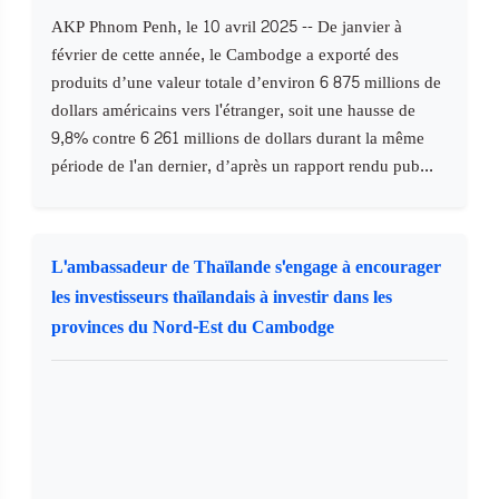
AKP Phnom Penh, le 10 avril 2025 -- De janvier à
février de cette année, le Cambodge a exporté des
produits d’une valeur totale d’environ 6 875 millions de
dollars américains vers l'étranger, soit une hausse de
9,8% contre 6 261 millions de dollars durant la même
période de l'an dernier, d’après un rapport rendu pub...
L'ambassadeur de Thaïlande s'engage à encourager
les investisseurs thaïlandais à investir dans les
provinces du Nord-Est du Cambodge