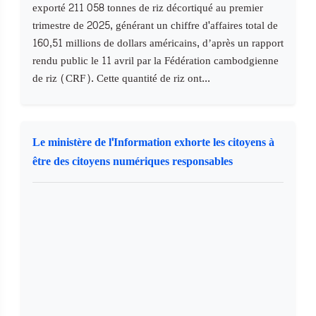
exporté 211 058 tonnes de riz décortiqué au premier
trimestre de 2025, générant un chiffre d'affaires total de
160,51 millions de dollars américains, d’après un rapport
rendu public le 11 avril par la Fédération cambodgienne
de riz (CRF). Cette quantité de riz ont...
Le ministère de l'Information exhorte les citoyens à
être des citoyens numériques responsables