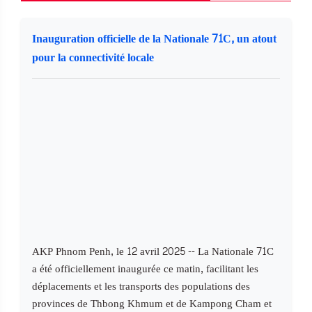
Inauguration officielle de la Nationale 71C, un atout
pour la connectivité locale
AKP Phnom Penh, le 12 avril 2025 -- La Nationale 71C
a été officiellement inaugurée ce matin, facilitant les
déplacements et les transports des populations des
provinces de Thbong Khmum et de Kampong Cham et