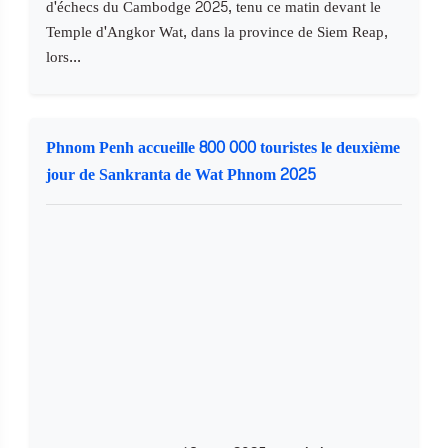
d'échecs du Cambodge 2025, tenu ce matin devant le
Temple d'Angkor Wat, dans la province de Siem Reap,
lors...
Phnom Penh accueille 800 000 touristes le deuxième
jour de Sankranta de Wat Phnom 2025