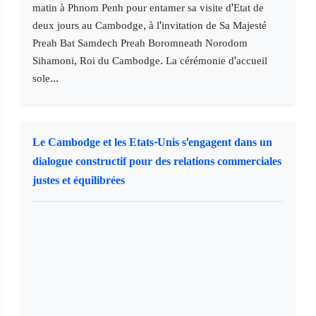
matin à Phnom Penh pour entamer sa visite d'Etat de
deux jours au Cambodge, à l'invitation de Sa Majesté
Preah Bat Samdech Preah Boromneath Norodom
Sihamoni, Roi du Cambodge. La cérémonie d'accueil
sole...
Le Cambodge et les Etats-Unis s'engagent dans un
dialogue constructif pour des relations commerciales
justes et équilibrées