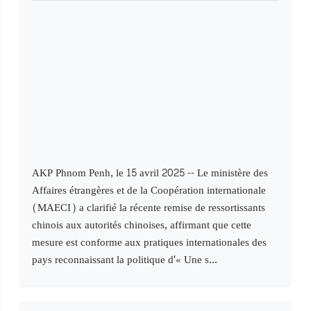
AKP Phnom Penh, le 15 avril 2025 -- Le ministère des
Affaires étrangères et de la Coopération internationale
(MAECI) a clarifié la récente remise de ressortissants
chinois aux autorités chinoises, affirmant que cette
mesure est conforme aux pratiques internationales des
pays reconnaissant la politique d'« Une s...