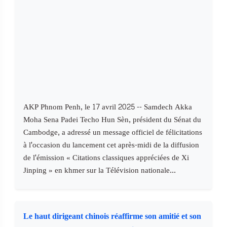
AKP Phnom Penh, le 17 avril 2025 -- Samdech Akka
Moha Sena Padei Techo Hun Sèn, président du Sénat du
Cambodge, a adressé un message officiel de félicitations
à l'occasion du lancement cet après-midi de la diffusion
de l'émission « Citations classiques appréciées de Xi
Jinping » en khmer sur la Télévision nationale...
Le haut dirigeant chinois réaffirme son amitié et son