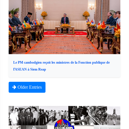
Le PM cambodgien reçoit les ministres de la Fonction publique de
l'ASEAN à Siem Reap
Older Entries