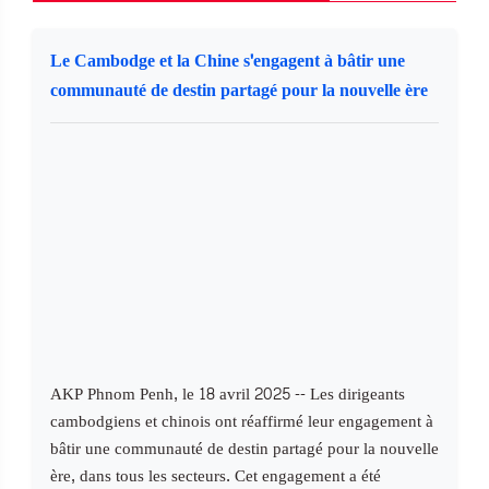
Le Cambodge et la Chine s'engagent à bâtir une
communauté de destin partagé pour la nouvelle ère
AKP Phnom Penh, le 18 avril 2025 -- Les dirigeants
cambodgiens et chinois ont réaffirmé leur engagement à
bâtir une communauté de destin partagé pour la nouvelle
ère, dans tous les secteurs. Cet engagement a été