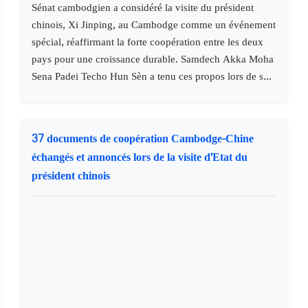
Sénat cambodgien a considéré la visite du président
chinois, Xi Jinping, au Cambodge comme un événement
spécial, réaffirmant la forte coopération entre les deux
pays pour une croissance durable. Samdech Akka Moha
Sena Padei Techo Hun Sèn a tenu ces propos lors de s...
37 documents de coopération Cambodge-Chine
échangés et annoncés lors de la visite d'Etat du
président chinois