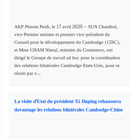
AKP Phnom Penh, le 17 avril 2025 -- SUN Chanthol,
vice-Premier mnistre et premier vice-président du
Conseil pour le développement du Cambodge (CDC),
et Mme CHAM Nimul, ministre du Commerce, ont
dirigé le Groupe de travail ad hoc pour la coordination
des relations bilatérales Cambodge-Etats-Unis, pour se
réunir par v...
La visite d'Etat du président Xi Jinping rehaussera
davantage les relations bilatérales Cambodge-Chine