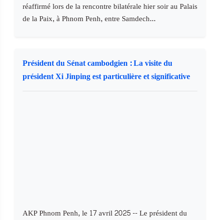
réaffirmé lors de la rencontre bilatérale hier soir au Palais
de la Paix, à Phnom Penh, entre Samdech...
Président du Sénat cambodgien : La visite du
président Xi Jinping est particulière et significative
AKP Phnom Penh, le 17 avril 2025 -- Le président du