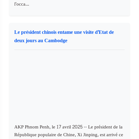
l'occa...
Le président chinois entame une visite d'Etat de
deux jours au Cambodge
AKP Phnom Penh, le 17 avril 2025 -- Le président de la
République populaire de Chine, Xi Jinping, est arrivé ce