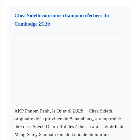
Chea Sideth couronné champion d'échecs du
Cambodge 2025
AKP Phnom Penh, le 16 avril 2025 -- Chea Sideth,
originaire de la province de Battambang, a remporté le
titre de « Sdech Ok » (Roi des échecs) après avoir battu
Meng Serey Sambath lors de la finale du tournoi