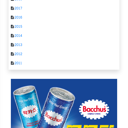
2017
2016
2015
2014
2013
2012
2011