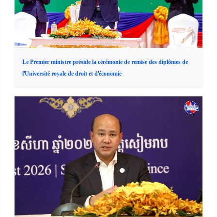
Le Premier ministre préside la cérémonie de remise des diplômes de
l'Université royale de droit et d'économie