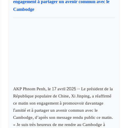
engagement à partager un avenir commun avec le
Cambodge
AKP Phnom Penh, le 17 avril 2025 -- Le président de la
République populaire de Chine, Xi Jinping, a réaffirmé
ce matin son engagement à promouvoir davantage
l'amitié et à partager un avenir commun avec le
Cambodge, d’après son message rendu public ce matin.
« Je suis très heureux de me rendre au Cambodge à