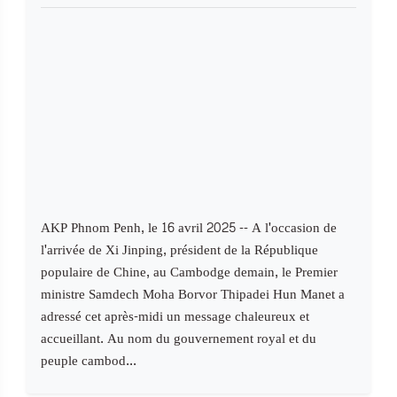
AKP Phnom Penh, le 16 avril 2025 -- A l'occasion de
l'arrivée de Xi Jinping, président de la République
populaire de Chine, au Cambodge demain, le Premier
ministre Samdech Moha Borvor Thipadei Hun Manet a
adressé cet après-midi un message chaleureux et
accueillant. Au nom du gouvernement royal et du
peuple cambod...