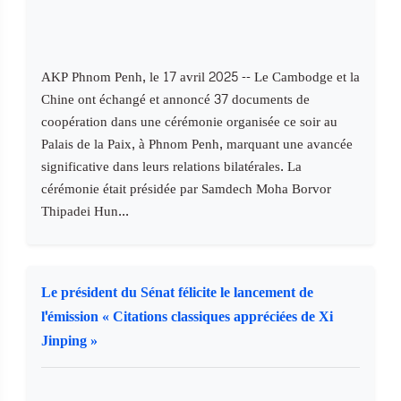
AKP Phnom Penh, le 17 avril 2025 -- Le Cambodge et la
Chine ont échangé et annoncé 37 documents de
coopération dans une cérémonie organisée ce soir au
Palais de la Paix, à Phnom Penh, marquant une avancée
significative dans leurs relations bilatérales. La
cérémonie était présidée par Samdech Moha Borvor
Thipadei Hun...
Le président du Sénat félicite le lancement de
l'émission « Citations classiques appréciées de Xi
Jinping »