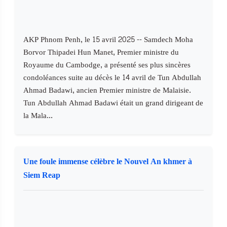
AKP Phnom Penh, le 15 avril 2025 -- Samdech Moha
Borvor Thipadei Hun Manet, Premier ministre du
Royaume du Cambodge, a présenté ses plus sincères
condoléances suite au décès le 14 avril de Tun Abdullah
Ahmad Badawi, ancien Premier ministre de Malaisie.
Tun Abdullah Ahmad Badawi était un grand dirigeant de
la Mala...
Une foule immense célèbre le Nouvel An khmer à
Siem Reap