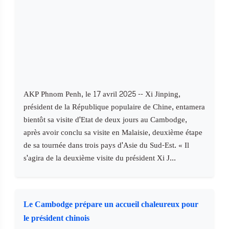
AKP Phnom Penh, le 17 avril 2025 -- Xi Jinping,
président de la République populaire de Chine, entamera
bientôt sa visite d'Etat de deux jours au Cambodge,
après avoir conclu sa visite en Malaisie, deuxième étape
de sa tournée dans trois pays d'Asie du Sud-Est. « Il
s'agira de la deuxième visite du président Xi J...
Le Cambodge prépare un accueil chaleureux pour
le président chinois