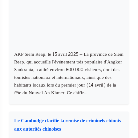
AKP Siem Reap, le 15 avril 2025 -- La province de Siem
Reap, qui accueille l'événement très populaire d'Angkor
Sankranta, a attiré environ 800 000 visiteurs, dont des
touristes nationaux et internationaux, ainsi que des
habitants locaux lors du premier jour (14 avril) de la
fête du Nouvel An Khmer. Ce chiffr...
Le Cambodge clarifie la remise de criminels chinois
aux autorités chinoises