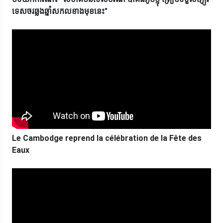
ទេសចរឆ្លងឆ្នាំសកលខាងមុខនេះ"
Le Cambodge reprend la célébration de la Fête des
Eaux