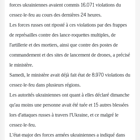
forces ukrainiennes avaient commis 16.071 violations du
cessez-le-feu au cours des dernières 24 heures.
Les forces russes ont riposté à ces violations par des frappes
de représailles contre des lance-roquettes multiples, de
l'artillerie et des mortiers, ainsi que contre des postes de
commandement et des sites de lancement de drones, a précisé
le ministère.
Samedi, le ministère avait déjà fait état de 8.970 violations du
cessez-le-feu dans plusieurs régions.
Les autorités ukrainiennes ont quant à elles déclaré dimanche
qu'au moins une personne avait été tuée et 15 autres blessées
lors d'attaques russes à travers l'Ukraine, et ce malgré le
cessez-le-feu.
L'état-major des forces armées ukrainiennes a indiqué dans