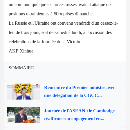
un communiqué que les forces russes avaient attaqué des
positions ukrainiennes à 60 reprises dimanche.
La Russie et l'Ukraine ont convenu vendredi d'un cessez-le-
feu de trois jours, soit de samedi à lundi, à l'occasion des
célébrations de la Journée de la Victoire.
AKP-Xinhua
SOMMAIRE
Rencontre du Premier ministre avec
une délégation de la CGCC...
Journée de l'ASEAN : le Cambodge
réaffirme son engagement en...