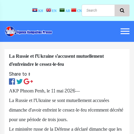
KH
EN
AR
CN
La Russie et l'Ukraine s'accusent mutuellement
d'enfreindre le cessez-le-feu
Share to ៖​
AKP Phnom Penh, le 11 mai 2026—
La Russie et l'Ukraine se sont mutuellement accusées
dimanche d'avoir enfreint le cessez-le-feu récemment décrété
pour une période de trois jours.
Le ministère russe de la Défense a déclaré dimanche que les