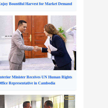
nterior Minister Receives UN Human Rights
ffice Representative in Cambodia