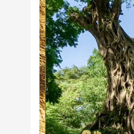
Previous