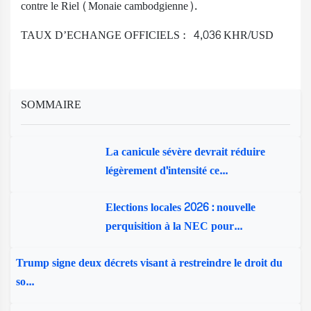
contre le Riel (Monaie cambodgienne).
TAUX D’ECHANGE OFFICIELS : 4,036 KHR/USD
SOMMAIRE
La canicule sévère devrait réduire
légèrement d'intensité ce...
Elections locales 2026 : nouvelle
perquisition à la NEC pour...
Trump signe deux décrets visant à restreindre le droit du
so...