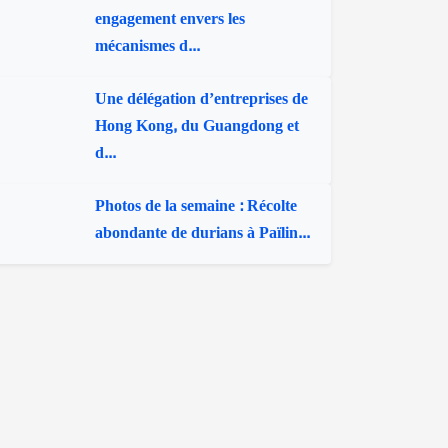
engagement envers les
mécanismes d...
Une délégation d’entreprises de
Hong Kong, du Guangdong et
d...
Photos de la semaine : Récolte
abondante de durians à Païlin...