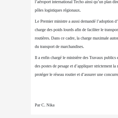
l’aéroport international Techo ainsi qu’un plan di
pôles logistiques régionaux.
Le Premier ministre a aussi demandé l’adoption d’
charge des poids lourds afin de faciliter le transpor
routières. Dans ce cadre, la charge maximale autori
du transport de marchandises.
Il a enfin chargé le ministère des Travaux publics e
des postes de pesage et d’appliquer strictement la
protéger le réseau routier et d’assurer une concurr
Par C. Nika