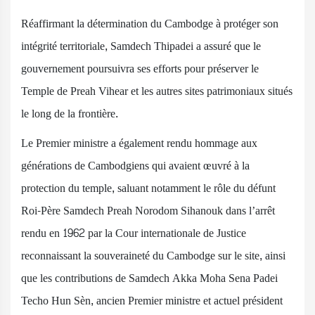
Réaffirmant la détermination du Cambodge à protéger son
intégrité territoriale, Samdech Thipadei a assuré que le
gouvernement poursuivra ses efforts pour préserver le
Temple de Preah Vihear et les autres sites patrimoniaux situés
le long de la frontière.
Le Premier ministre a également rendu hommage aux
générations de Cambodgiens qui avaient œuvré à la
protection du temple, saluant notamment le rôle du défunt
Roi-Père Samdech Preah Norodom Sihanouk dans l’arrêt
rendu en 1962 par la Cour internationale de Justice
reconnaissant la souveraineté du Cambodge sur le site, ainsi
que les contributions de Samdech Akka Moha Sena Padei
Techo Hun Sèn, ancien Premier ministre et actuel président