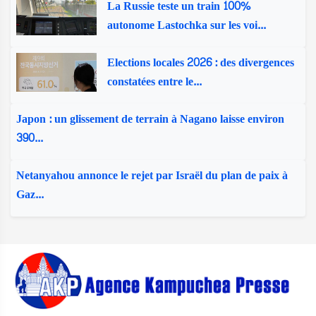
La Russie teste un train 100%
autonome Lastochka sur les voi...
Elections locales 2026 : des divergences
constatées entre le...
Japon : un glissement de terrain à Nagano laisse environ
390...
Netanyahou annonce le rejet par Israël du plan de paix à
Gaz...