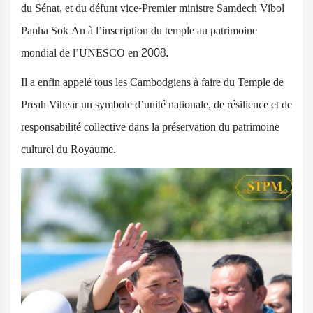
du Sénat, et du défunt vice-Premier ministre Samdech Vibol
Panha Sok An à l’inscription du temple au patrimoine
mondial de l’UNESCO en 2008.
Il a enfin appelé tous les Cambodgiens à faire du Temple de
Preah Vihear un symbole d’unité nationale, de résilience et de
responsabilité collective dans la préservation du patrimoine
culturel du Royaume.