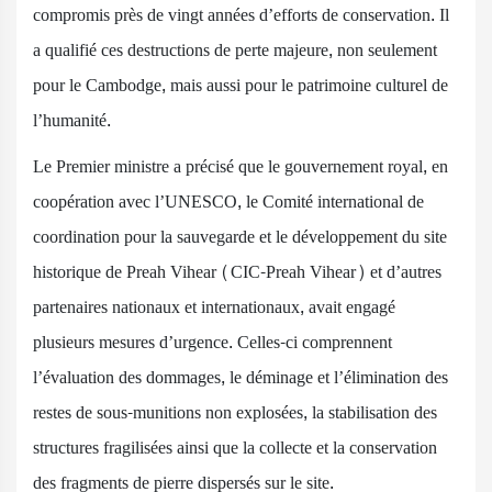
compromis près de vingt années d’efforts de conservation. Il
a qualifié ces destructions de perte majeure, non seulement
pour le Cambodge, mais aussi pour le patrimoine culturel de
l’humanité.
Le Premier ministre a précisé que le gouvernement royal, en
coopération avec l’UNESCO, le Comité international de
coordination pour la sauvegarde et le développement du site
historique de Preah Vihear (CIC-Preah Vihear) et d’autres
partenaires nationaux et internationaux, avait engagé
plusieurs mesures d’urgence. Celles-ci comprennent
l’évaluation des dommages, le déminage et l’élimination des
restes de sous-munitions non explosées, la stabilisation des
structures fragilisées ainsi que la collecte et la conservation
des fragments de pierre dispersés sur le site.