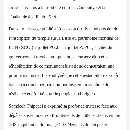
armés survenus à la frontière entre le Cambodge et la
Thaïlande à la fin de 2025.
Dans un message publié à l’occasion du 18e anniversaire de
l’inscription du temple sur la Liste du patrimoine mondial de
l’UNESCO (7 juillet 2008 – 7 juillet 2026), le chef du
gouvernement royal a indiqué que la conservation et la
réhabilitation de ce monument historique demeuraient une
priorité nationale. Il a souligné que cette restauration visait à
transformer une période douloureuse en un symbole de
résilience et d’unité pour le peuple cambodgien.
Samdech Thipadei a exprimé sa profonde tristesse face aux
dégâts causés lors des affrontements de juillet et de décembre
2025, qui ont endommagé 562 éléments du temple et