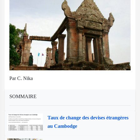
Par C. Nika
SOMMAIRE
Taux de change des devises étrangères
au Cambodge