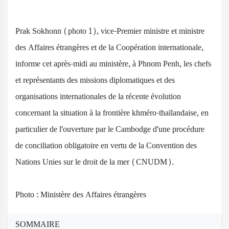
Prak Sokhonn (photo 1), vice-Premier ministre et ministre
des Affaires étrangères et de la Coopération internationale,
informe cet après-midi au ministère, à Phnom Penh, les chefs
et représentants des missions diplomatiques et des
organisations internationales de la récente évolution
concernant la situation à la frontière khméro-thaïlandaise, en
particulier de l'ouverture par le Cambodge d'une procédure
de conciliation obligatoire en vertu de la Convention des
Nations Unies sur le droit de la mer (CNUDM).
Photo : Ministère des Affaires étrangères
SOMMAIRE