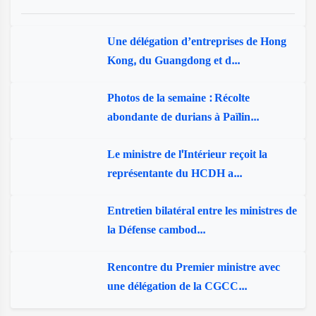
Une délégation d’entreprises de Hong
Kong, du Guangdong et d...
Photos de la semaine : Récolte
abondante de durians à Païlin...
Le ministre de l'Intérieur reçoit la
représentante du HCDH a...
Entretien bilatéral entre les ministres de
la Défense cambod...
Rencontre du Premier ministre avec
une délégation de la CGCC...