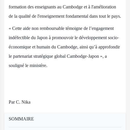
formation des enseignants au Cambodge et à l'amélioration
de la qualité de l'enseignement fondamental dans tout le pays.
« Cette aide non remboursable témoigne de l’engagement
indéfectible du Japon à promouvoir le développement socio-
économique et humain du Cambodge, ainsi qu’à approfondir
le partenariat stratégique global Cambodge-Japon », a
souligné le ministère.
Par C. Nika
SOMMAIRE