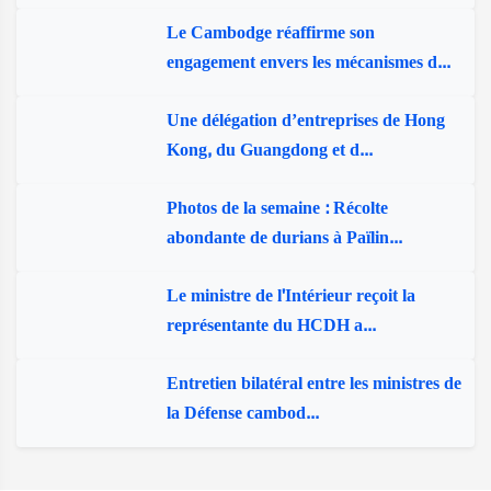
Le Cambodge réaffirme son
engagement envers les mécanismes d...
Une délégation d’entreprises de Hong
Kong, du Guangdong et d...
Photos de la semaine : Récolte
abondante de durians à Païlin...
Le ministre de l'Intérieur reçoit la
représentante du HCDH a...
Entretien bilatéral entre les ministres de
la Défense cambod...