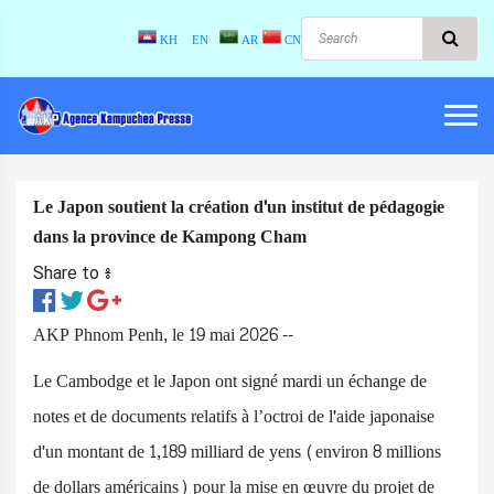
KH
EN
AR
CN
Le Japon soutient la création d'un institut de pédagogie
dans la province de Kampong Cham
Share to ៖​
AKP Phnom Penh, le 19 mai 2026 --
Le Cambodge et le Japon ont signé mardi un échange de
notes et de documents relatifs à l’octroi de l'aide japonaise
d'un montant de 1,189 milliard de yens (environ 8 millions
de dollars américains) pour la mise en œuvre du projet de