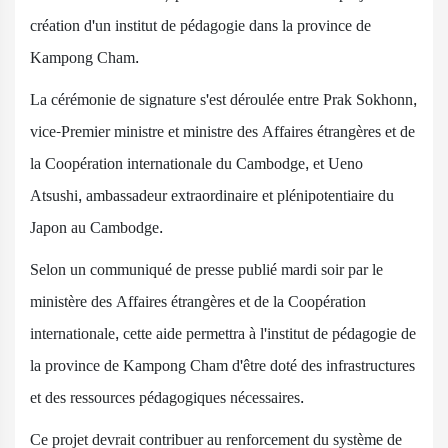
création d'un institut de pédagogie dans la province de
Kampong Cham.
La cérémonie de signature s'est déroulée entre Prak Sokhonn,
vice-Premier ministre et ministre des Affaires étrangères et de
la Coopération internationale du Cambodge, et Ueno
Atsushi, ambassadeur extraordinaire et plénipotentiaire du
Japon au Cambodge.
Selon un communiqué de presse publié mardi soir par le
ministère des Affaires étrangères et de la Coopération
internationale, cette aide permettra à l'institut de pédagogie de
la province de Kampong Cham d'être doté des infrastructures
et des ressources pédagogiques nécessaires.
Ce projet devrait contribuer au renforcement du système de