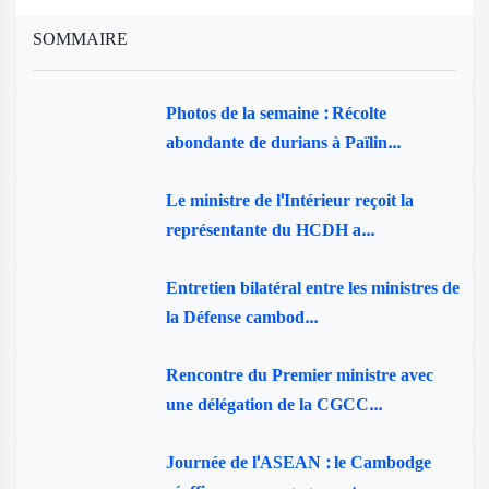
SOMMAIRE
Photos de la semaine : Récolte
abondante de durians à Païlin...
Le ministre de l'Intérieur reçoit la
représentante du HCDH a...
Entretien bilatéral entre les ministres de
la Défense cambod...
Rencontre du Premier ministre avec
une délégation de la CGCC...
Journée de l'ASEAN : le Cambodge