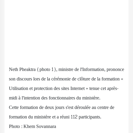
Neth Pheaktra (photo 1), ministre de l'Information, prononce
son discours lors de la cérémonie de clôture de la formation «
Utilisation et protection des sites Internet » tenue cet après-
midi à l'intention des fonctionnaires du ministère.
Cette formation de deux jours s'est déroulée au centre de
formation du ministère et a réuni 112 participants.
Photo : Khem Sovannara