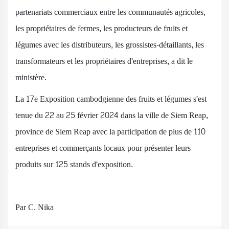
partenariats commerciaux entre les communautés agricoles,
les propriétaires de fermes, les producteurs de fruits et
légumes avec les distributeurs, les grossistes-détaillants, les
transformateurs et les propriétaires d'entreprises, a dit le
ministère.
La 17e Exposition cambodgienne des fruits et légumes s'est
tenue du 22 au 25 février 2024 dans la ville de Siem Reap,
province de Siem Reap avec la participation de plus de 110
entreprises et commerçants locaux pour présenter leurs
produits sur 125 stands d'exposition.
Par C. Nika