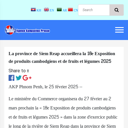
KH
EN
AR
CN
La province de Siem Reap accueillera la 18e Exposition
de produits cambodgiens et de fruits et légumes 2025
Share to ៖​
AKP Phnom Penh, le 25 février 2025 --
Le ministère du Commerce organisera du 27 février au 2
mars prochain la « 18e Exposition de produits cambodgiens
et de fruits et légumes 2025 » dans la zone d'exercice public
le long de la rivière de Siem Reap dans la province de Siem