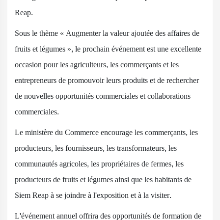
Reap.
Sous le thème « Augmenter la valeur ajoutée des affaires de
fruits et légumes », le prochain événement est une excellente
occasion pour les agriculteurs, les commerçants et les
entrepreneurs de promouvoir leurs produits et de rechercher
de nouvelles opportunités commerciales et collaborations
commerciales.
Le ministère du Commerce encourage les commerçants, les
producteurs, les fournisseurs, les transformateurs, les
communautés agricoles, les propriétaires de fermes, les
producteurs de fruits et légumes ainsi que les habitants de
Siem Reap à se joindre à l'exposition et à la visiter.
L'événement annuel offrira des opportunités de formation de