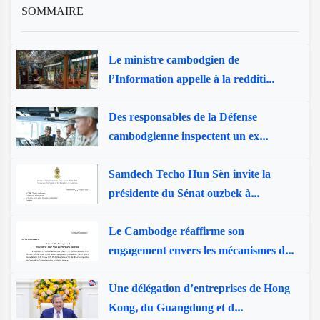
SOMMAIRE
Le ministre cambodgien de
l’Information appelle à la redditi...
Des responsables de la Défense
cambodgienne inspectent un ex...
Samdech Techo Hun Sèn invite la
présidente du Sénat ouzbek à...
Le Cambodge réaffirme son
engagement envers les mécanismes d...
Une délégation d’entreprises de Hong
Kong, du Guangdong et d...