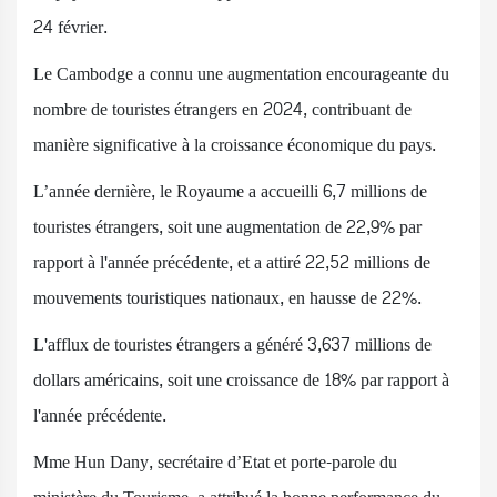
24 février.
Le Cambodge a connu une augmentation encourageante du
nombre de touristes étrangers en 2024, contribuant de
manière significative à la croissance économique du pays.
L’année dernière, le Royaume a accueilli 6,7 millions de
touristes étrangers, soit une augmentation de 22,9% par
rapport à l'année précédente, et a attiré 22,52 millions de
mouvements touristiques nationaux, en hausse de 22%.
L'afflux de touristes étrangers a généré 3,637 millions de
dollars américains, soit une croissance de 18% par rapport à
l'année précédente.
Mme Hun Dany, secrétaire d’Etat et porte-parole du