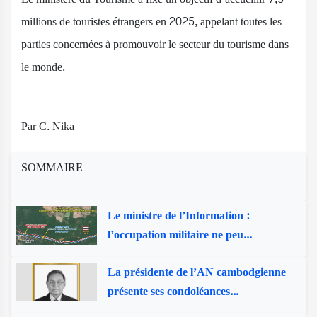
millions de touristes étrangers en 2025, appelant toutes les
parties concernées à promouvoir le secteur du tourisme dans
le monde.
Par C. Nika
SOMMAIRE
Le ministre de l’Information :
l’occupation militaire ne peu...
La présidente de l’AN cambodgienne
présente ses condoléances...