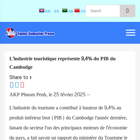
KH
EN
AR
CN
L'industrie touristique représente 9,4% du PIB du
Cambodge
Share to ៖​
AKP Phnom Penh, le 25 février 2025 --
L'industrie du tourisme a contribué à hauteur de 9,4% au
produit intérieur brut (PIB) du Cambodge l'année dernière,
faisant du secteur l'un des principaux moteurs de l'économie
du pays, a fait savoir un rapport du ministère du Tourisme le