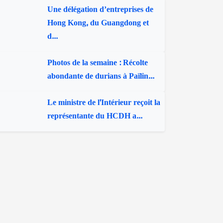
Une délégation d’entreprises de
Hong Kong, du Guangdong et
d...
Photos de la semaine : Récolte
abondante de durians à Païlin...
Le ministre de l'Intérieur reçoit la
représentante du HCDH a...