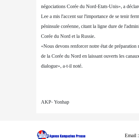
négociations Corée du Nord-Etats-Unis», a déclar
Lee a mis l'accent sur l'importance de se tenir ferm
péninsule coréenne, citant la ligne dure de l'admin
Corée du Nord et la Russie.
«Nous devons renforcer notre état de préparation m
de la Corée du Nord en laissant ouverts les canau
dialogue», a-t-il noté.
AKP- Yonhap
Email 