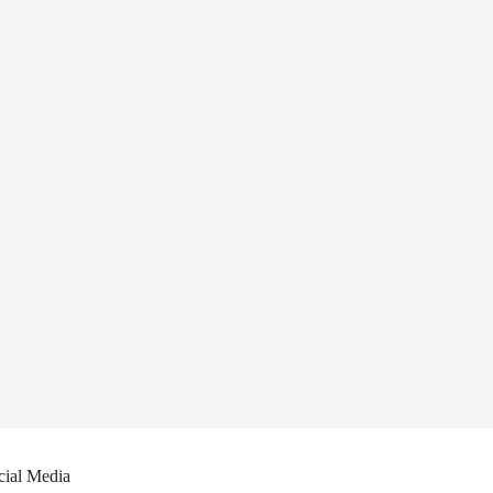
cial Media